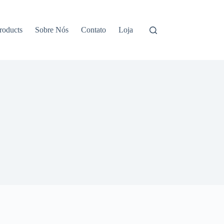
roducts
Sobre Nós
Contato
Loja