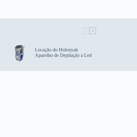
Locação do Holonyak
Aparelho de Depilação a Led
.