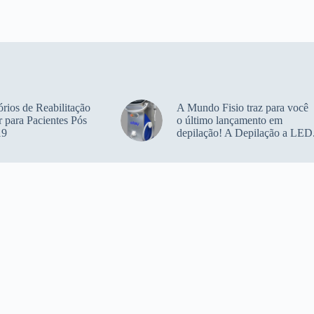
rios de Reabilitação
A Mundo Fisio traz para você
 para Pacientes Pós
o último lançamento em
19
depilação! A Depilação a LED