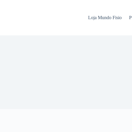
Loja Mundo Fisio
P