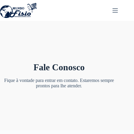
Fale Conosco
Fique à vontade para entrar em contato. Estaremos sempre
prontos para lhe atender.