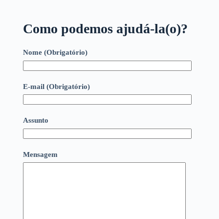
Como podemos ajudá-la(o)?
Nome (Obrigatório)
E-mail (Obrigatório)
Assunto
Mensagem