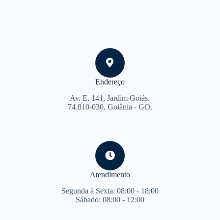
Endereço
Av. E, 141, Jardim Goiás.
74.810-030, Goiânia - GO.
Atendimento
Segunda à Sexta: 08:00 - 18:00
Sábado: 08:00 - 12:00