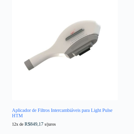
Aplicador de Filtros Intercambiáveis para Light Pulse
HTM
R$
849,17
12x de
s/juros