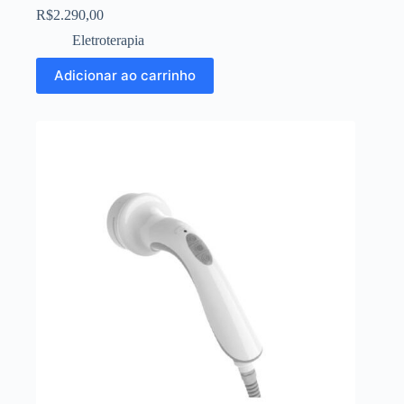
R$
2.290,00
Eletroterapia
Adicionar ao carrinho