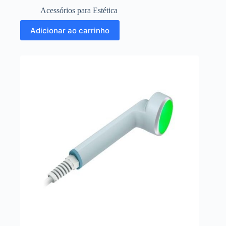
Acessórios para Estética
Adicionar ao carrinho