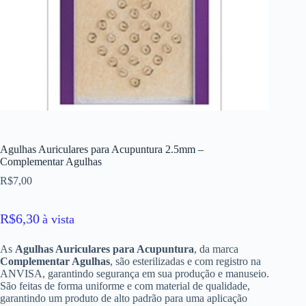
Agulhas Auriculares para Acupuntura 2.5mm –
Complementar Agulhas
R$
7,00
R$
6,30
à vista
As
Agulhas Auriculares para Acupuntura
, da marca
Complementar Agulhas
, são esterilizadas e com registro na
ANVISA, garantindo segurança em sua produção e manuseio.
São feitas de forma uniforme e com material de qualidade,
garantindo um produto de alto padrão para uma aplicação