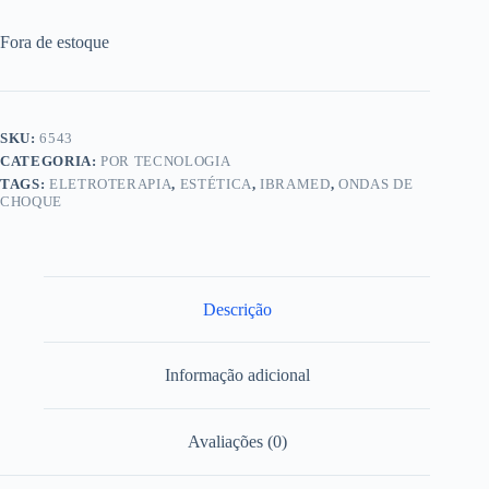
Fora de estoque
SKU:
6543
CATEGORIA:
POR TECNOLOGIA
TAGS:
ELETROTERAPIA
,
ESTÉTICA
,
IBRAMED
,
ONDAS DE
CHOQUE
Descrição
Informação adicional
Avaliações (0)