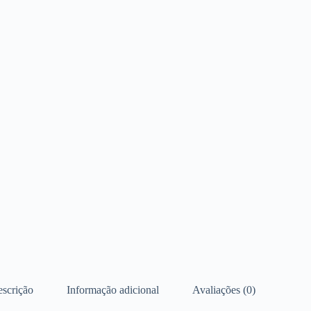
scrição
Informação adicional
Avaliações (0)