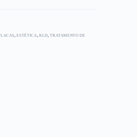
 PLACAS
,
ESTÉTICA
,
KLD
,
TRATAMENTO DE