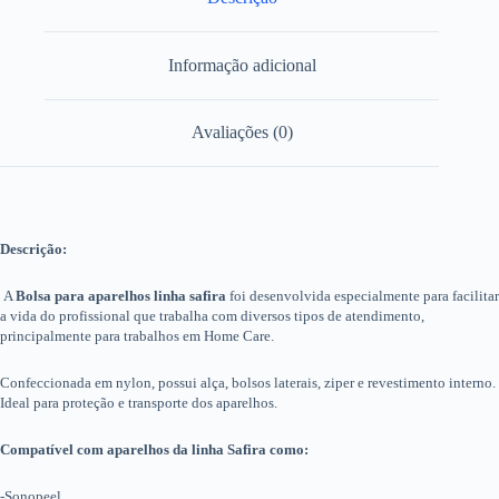
Informação adicional
Avaliações (0)
Descrição:
A
Bolsa para aparelhos linha safira
foi desenvolvida especialmente para facilitar
a vida do profissional que trabalha com diversos tipos de atendimento,
principalmente para trabalhos em Home Care.
Confeccionada em nylon, possui alça, bolsos laterais, ziper e revestimento interno.
Ideal para proteção e transporte dos aparelhos.
Compatível com aparelhos da linha Safira como:
-Sonopeel,