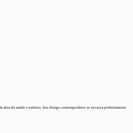
da área da saúde e estética. Seu design contemporâneo se encaixa perfeitamente