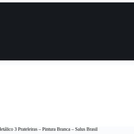
tálico 3 Prateleiras – Pintura Branca – Salus Brasil