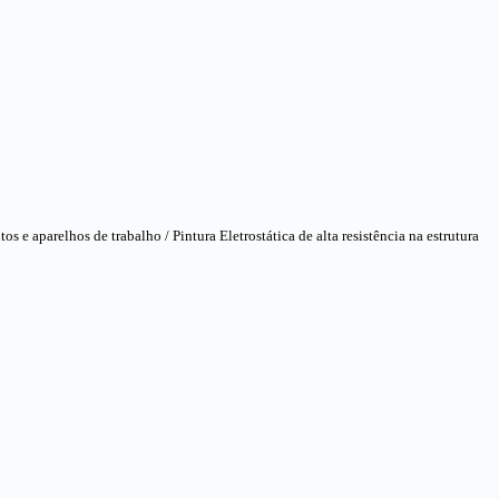
e aparelhos de trabalho / Pintura Eletrostática de alta resistência na estrutura