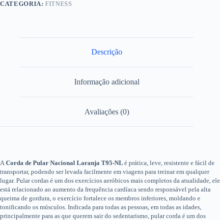
CATEGORIA:
FITNESS
Descrição
Informação adicional
Avaliações (0)
A
Corda de Pular Nacional Laranja T95-NL
é prática, leve, resistente e fácil de
transportar, podendo ser levada facilmente em viagens para treinar em qualquer
lugar. Pular cordas é um dos exercícios aeróbicos mais completos da atualidade, ele
está relacionado ao aumento da frequência cardíaca sendo responsável pela alta
queima de gordura, o exercício fortalece os membros inferiores, moldando e
tonificando os músculos. Indicada para todas as pessoas, em todas as idades,
principalmente para as que querem sair do sedentarismo, pular corda é um dos