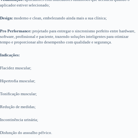
aplicador estiver selecionado;
Design:
moderno e clean, embelezando ainda mais a sua clínica;
Pro Performance:
projetado para entregar o sincronismo perfeito entre hardware,
software, profissional e paciente, trazendo soluções inteligentes para otimizar
tempo e proporcionar alto desempenho com qualidade e segurança.
Indicações:
Flacidez muscular;
Hipertrofia muscular;
Tonificação muscular;
Redução de medidas;
Incontinência urinária;
Disfunção do assoalho pélvico.