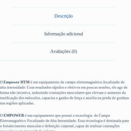
Descrição
Informação adicional
Avaliações (0)
O
Empower HTM
é um equipamento de campo eletromagnético focalizado de
alta intensidade. Com resultados rápidos e efetivos em poucas sessões, ele age de
forma não invasiva, induzindo contrações musculares que elevam o aumento da
tonificação dos músculos, capacita o ganho de força e auxilia na perda de gordura
nas regiões aplicadas.
O
EMPOWER
é um equipamento que possui a tecnologia de Campo
Eletromagnético Focalizado de Alta Intensidade. Essa tecnologia é destinada para
o fortalecimento muscular e definição corporal, capaz de realizar contrações