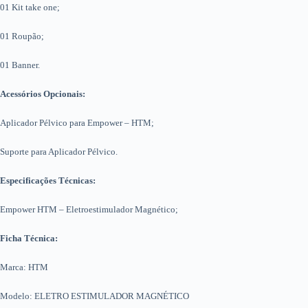
01 Kit take one;
01 Roupão;
01 Banner.
Acessórios Opcionais:
Aplicador Pélvico para Empower – HTM;
Suporte para Aplicador Pélvico.
Especificações Técnicas:
Empower HTM – Eletroestimulador Magnético;
Ficha Técnica:
Marca: HTM
Modelo: ELETRO ESTIMULADOR MAGNÉTICO