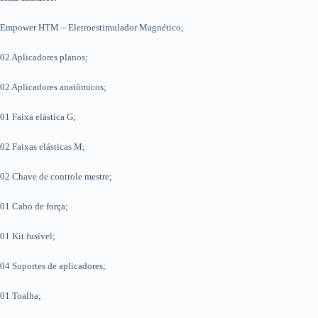
Empower HTM – Eletroestimulador Magnético;
02 Aplicadores planos;
02 Aplicadores anatômicos;
01 Faixa elástica G;
02 Faixas elásticas M;
02 Chave de controle mestre;
01 Cabo de força;
01 Kit fusível;
04 Suportes de aplicadores;
01 Toalha;