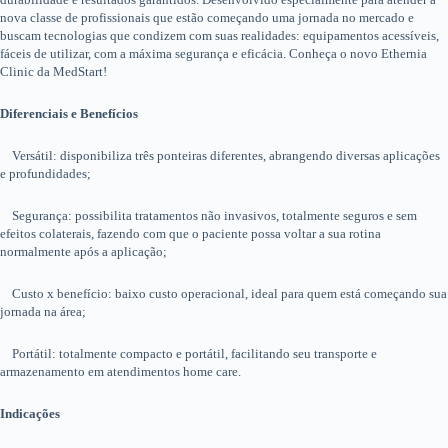
nova classe de profissionais que estão começando uma jornada no mercado e
buscam tecnologias que condizem com suas realidades: equipamentos acessíveis,
fáceis de utilizar, com a máxima segurança e eficácia. Conheça o novo Ethernia
Clinic da MedStart!
Diferenciais e Benefícios
Versátil: disponibiliza três ponteiras diferentes, abrangendo diversas aplicações
e profundidades;
Segurança: possibilita tratamentos não invasivos, totalmente seguros e sem
efeitos colaterais, fazendo com que o paciente possa voltar a sua rotina
normalmente após a aplicação;
Custo x benefício: baixo custo operacional, ideal para quem está começando sua
jornada na área;
Portátil: totalmente compacto e portátil, facilitando seu transporte e
armazenamento em atendimentos home care.
Indicações