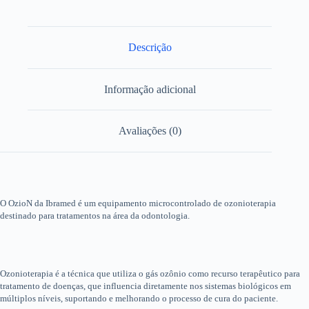
Descrição
Informação adicional
Avaliações (0)
O OzioN da Ibramed é um equipamento microcontrolado de ozonioterapia
destinado para tratamentos na área da odontologia.
Ozonioterapia é a técnica que utiliza o gás ozônio como recurso terapêutico para
tratamento de doenças, que influencia diretamente nos sistemas biológicos em
múltiplos níveis, suportando e melhorando o processo de cura do paciente.