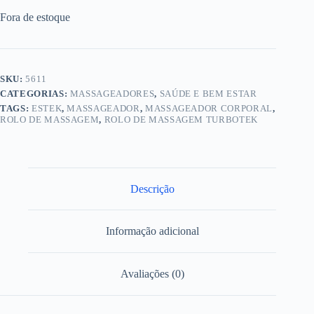
Fora de estoque
SKU:
5611
CATEGORIAS:
MASSAGEADORES
,
SAÚDE E BEM ESTAR
TAGS:
ESTEK
,
MASSAGEADOR
,
MASSAGEADOR CORPORAL
,
ROLO DE MASSAGEM
,
ROLO DE MASSAGEM TURBOTEK
Descrição
Informação adicional
Avaliações (0)