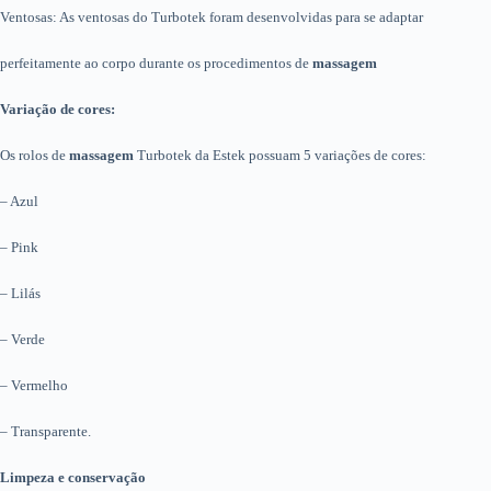
Ventosas: As ventosas do Turbotek foram desenvolvidas para se adaptar
perfeitamente ao corpo durante os procedimentos de
massagem
Variação de cores:
Os rolos de
massagem
Turbotek da Estek possuam 5 variações de cores:
– Azul
– Pink
– Lilás
– Verde
– Vermelho
– Transparente.
Limpeza e conservação