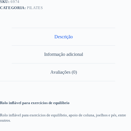
SKU:
6974
CATEGORIA:
PILATES
Descrição
Informação adicional
Avaliações (0)
Rolo inflável para exercícios de equilíbrio
Rolo inflável para exercícios de equilíbrio, apoio de coluna, joelhos e pés, entre
outros.