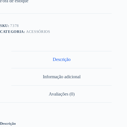
Fora de estoque
SKU:
7378
CATEGORIA:
ACESSÓRIOS
Descrição
Informação adicional
Avaliações (0)
Descrição