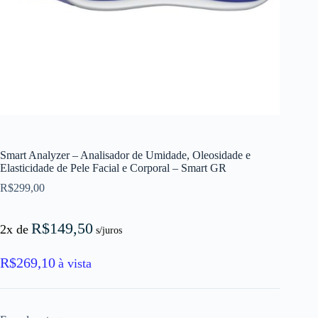
Smart Analyzer – Analisador de Umidade, Oleosidade e
Elasticidade de Pele Facial e Corporal – Smart GR
R$
299,00
R$
149,50
2x de
s/juros
R$
269,10
à vista