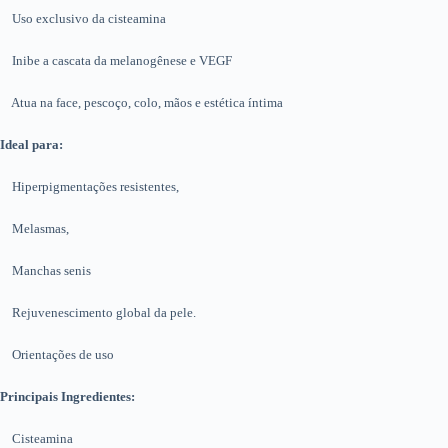
Uso exclusivo da cisteamina
Inibe a cascata da melanogênese e VEGF
Atua na face, pescoço, colo, mãos e estética íntima
Ideal para:
Hiperpigmentações resistentes,
Melasmas,
Manchas senis
Rejuvenescimento global da pele.
Orientações de uso
Principais Ingredientes:
Cisteamina