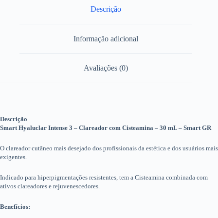
Descrição
Informação adicional
Avaliações (0)
Descrição
Smart Hyaluclar Intense 3 – Clareador com Cisteamina – 30 mL – Smart GR
O clareador cutâneo mais desejado dos profissionais da estética e dos usuários mais
exigentes.
Indicado para hiperpigmentações resistentes, tem a Cisteamina combinada com
ativos clareadores e rejuvenescedores.
Benefícios: