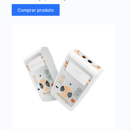
Comprar produto