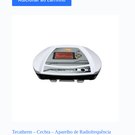
Tecatherm – Cecbra – Aparelho de Radiofrequência