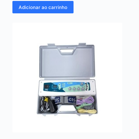
Adicionar ao carrinho