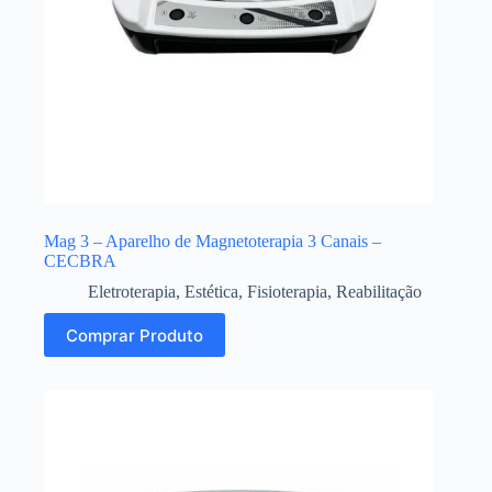
Mag 3 – Aparelho de Magnetoterapia 3 Canais –
CECBRA
Eletroterapia
,
Estética
,
Fisioterapia
,
Reabilitação
Comprar Produto