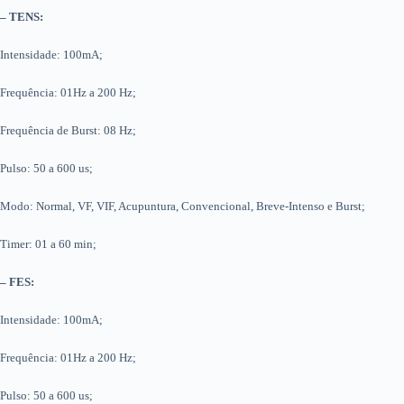
– TENS:
Intensidade: 100mA;
Frequência: 01Hz a 200 Hz;
Frequência de Burst: 08 Hz;
Pulso: 50 a 600 us;
Modo: Normal, VF, VIF, Acupuntura, Convencional, Breve-Intenso e Burst;
Timer: 01 a 60 min;
– FES:
Intensidade: 100mA;
Frequência: 01Hz a 200 Hz;
Pulso: 50 a 600 us;