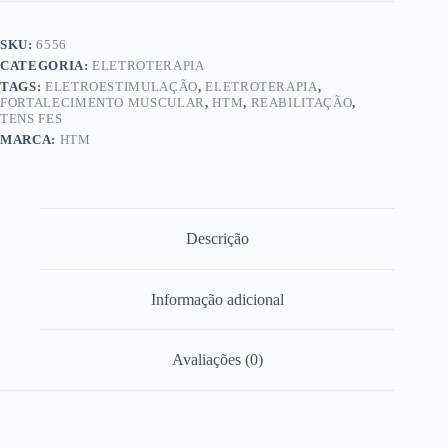
SKU:
6556
CATEGORIA:
ELETROTERAPIA
TAGS:
ELETROESTIMULAÇÃO
,
ELETROTERAPIA
,
FORTALECIMENTO MUSCULAR
,
HTM
,
REABILITAÇÃO
,
TENS FES
MARCA:
HTM
Descrição
Informação adicional
Avaliações (0)