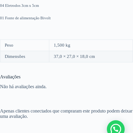
04 Eletrodos 3cm x 5cm
01 Fonte de alimentação Bivolt
Peso
1,500 kg
Dimensões
37,0 × 27,0 × 18,0 cm
Avaliações
Não há avaliações ainda.
Apenas clientes conectados que compraram este produto podem deixar
uma avaliação.