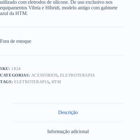
utilizado com eletrodos de silicone. De uso exclusivo nos
equipamentos Vibria e Híbridi, modelo antigo com gabinete
azul da HTM.
Fora de estoque
SKU:
1824
CATEGORIAS:
ACESSÓRIOS
,
ELETROTERAPIA
TAGS:
ELETROTERAPIA
,
HTM
Descrição
Informação adicional