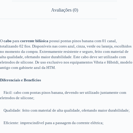
Avaliações (0)
O
cabo
para
corrente bifásica
possui pontas pinos banana com 01 canal,
totalizando 02 fios. Disponíveis nas cores azul, cinza, verde ou laranja, escolhidos
no momento da compra. Extremamente resistente e seguro, feito com material de
alta qualidade, ofertando maior durabilidade. Este cabo deve ser utilizado com
eletrodos de silicone. De uso exclusivo nos equipamentos Vibria e Híbridi, modelo
antigo com gabinete azul da HTM.
Diferenciais e Benefícios
Fácil: cabo com pontas pinos banana, devendo ser utilizado juntamente com
eletrodos de silicone;
Qualidade: feito com material de alta qualidade, ofertando maior durabilidade;
Eficiente: imprescindível para a passagem da corrente elétrica;