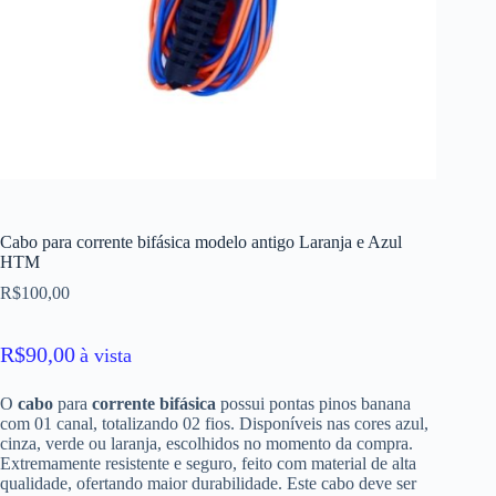
Cabo para corrente bifásica modelo antigo Laranja e Azul
HTM
R$
100,00
R$
90,00
à vista
O
cabo
para
corrente bifásica
possui pontas pinos banana
com 01 canal, totalizando 02 fios. Disponíveis nas cores azul,
cinza, verde ou laranja, escolhidos no momento da compra.
Extremamente resistente e seguro, feito com material de alta
qualidade, ofertando maior durabilidade. Este cabo deve ser