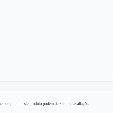
ue compraram este produto podem deixar uma avaliação.