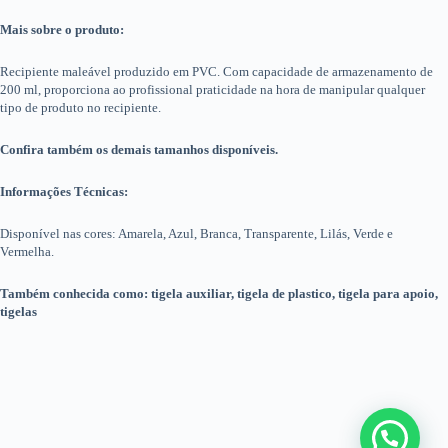
Mais sobre o produto:
Recipiente maleável produzido em PVC. Com capacidade de armazenamento de
200 ml, proporciona ao profissional praticidade na hora de manipular qualquer
tipo de produto no recipiente.
Confira também os demais tamanhos disponíveis.
Informações Técnicas:
Disponível nas cores: Amarela, Azul, Branca, Transparente, Lilás, Verde e
Vermelha.
Também conhecida como: tigela auxiliar, tigela de plastico, tigela para apoio,
tigelas