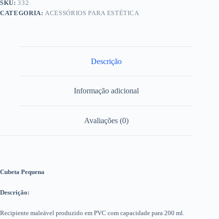
SKU:
332
CATEGORIA:
ACESSÓRIOS PARA ESTÉTICA
Descrição
Informação adicional
Avaliações (0)
Cubeta Pequena
Descrição:
Recipiente maleável produzido em PVC com capacidade para 200 ml.