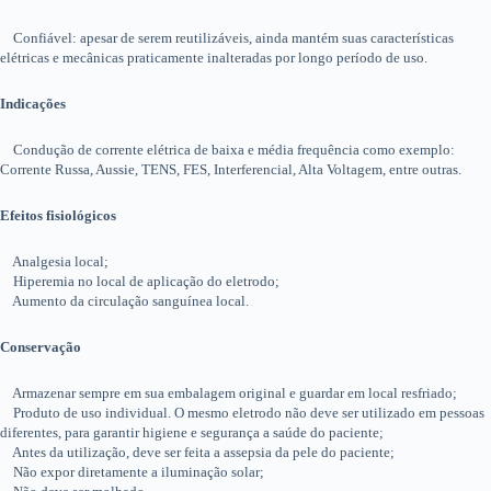
Confiável: apesar de serem reutilizáveis, ainda mantém suas características
elétricas e mecânicas praticamente inalteradas por longo período de uso.
Indicações
Condução de corrente elétrica de baixa e média frequência como exemplo:
Corrente Russa, Aussie, TENS, FES, Interferencial, Alta Voltagem, entre outras.
Efeitos fisiológicos
Analgesia local;
Hiperemia no local de aplicação do eletrodo;
Aumento da circulação sanguínea local.
Conservação
Armazenar sempre em sua embalagem original e guardar em local resfriado;
Produto de uso individual. O mesmo eletrodo não deve ser utilizado em pessoas
diferentes, para garantir higiene e segurança a saúde do paciente;
Antes da utilização, deve ser feita a assepsia da pele do paciente;
Não expor diretamente a iluminação solar;