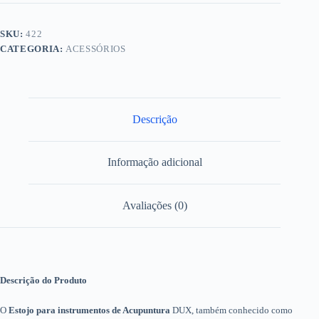
SKU:
422
CATEGORIA:
ACESSÓRIOS
Descrição
Informação adicional
Avaliações (0)
Descrição do Produto
O
Estojo para instrumentos de Acupuntura
DUX, também conhecido como