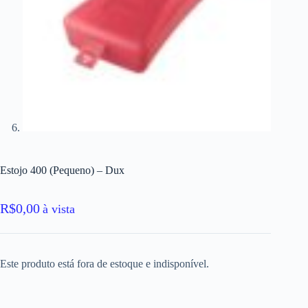
Estojo 400 (Pequeno) – Dux
R$
0,00
à vista
Este produto está fora de estoque e indisponível.