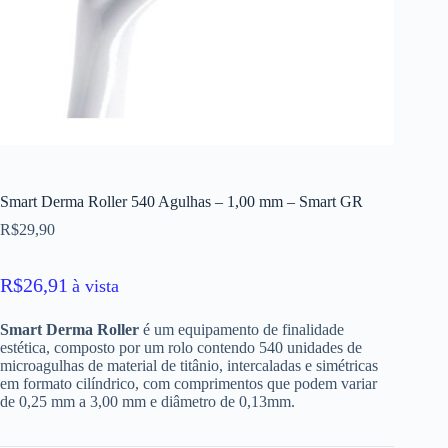
Smart Derma Roller 540 Agulhas – 1,00 mm – Smart GR
R$
29,90
R$
26,91
à vista
Smart Derma Roller
é um equipamento de finalidade
estética, composto por um rolo contendo 540 unidades de
microagulhas de material de titânio, intercaladas e simétricas
em formato cilíndrico, com comprimentos que podem variar
de 0,25 mm a 3,00 mm e diâmetro de 0,13mm.