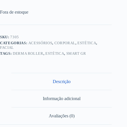
Fora de estoque
SKU:
7305
CATEGORIAS:
ACESSÓRIOS
,
CORPORAL
,
ESTÉTICA
,
FACIAL
TAGS:
DERMA ROLLER
,
ESTÉTICA
,
SMART GR
Descrição
Informação adicional
Avaliações (0)